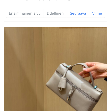
Ensimmäinen sivu
Ddellinen
Seuraava
Viime