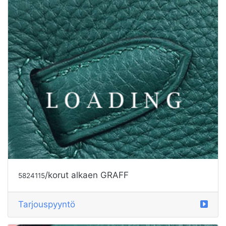
/korut alkaen GRAFF