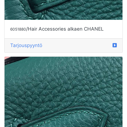
/Hair Accessories alkaen CHANEL
6051880
Tarjouspyyntö