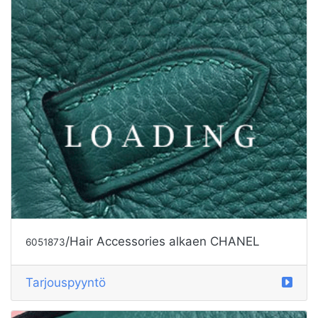
/Hair Accessories alkaen CHANEL
6051873
Tarjouspyyntö