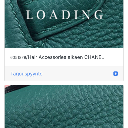
/Hair Accessories alkaen CHANEL
6051879
Tarjouspyyntö