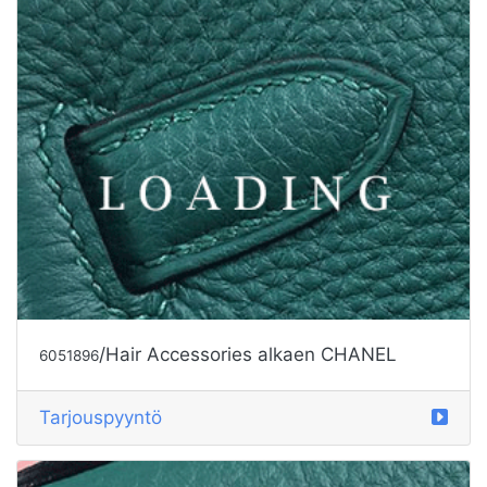
/Hair Accessories alkaen CHANEL
6051896
Tarjouspyyntö