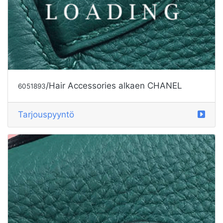
/Hair Accessories alkaen CHANEL
6051893
Tarjouspyyntö