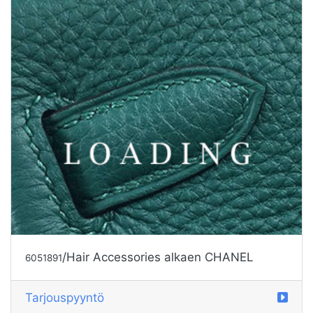
/Hair Accessories alkaen CHANEL
6051891
Tarjouspyyntö