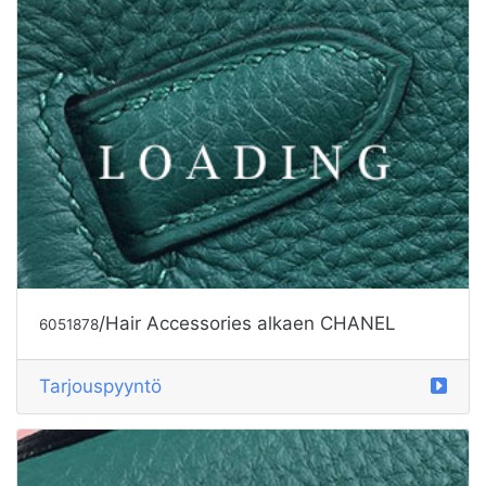
/Hair Accessories alkaen CHANEL
6051878
Tarjouspyyntö