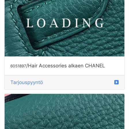
/Hair Accessories alkaen CHANEL
6051897
Tarjouspyyntö