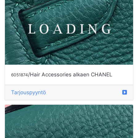
/Hair Accessories alkaen CHANEL
6051874
Tarjouspyyntö