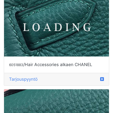
/Hair Accessories alkaen CHANEL
6051883
Tarjouspyyntö