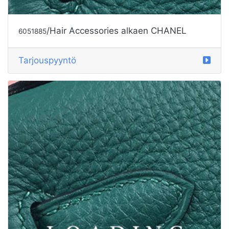
/Hair Accessories alkaen CHANEL
6051885
Tarjouspyyntö