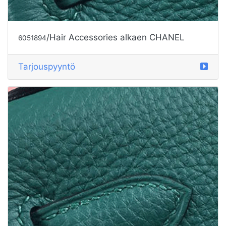
/Hair Accessories alkaen CHANEL
6051894
Tarjouspyyntö