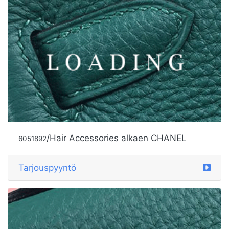
/Hair Accessories alkaen CHANEL
6051892
Tarjouspyyntö