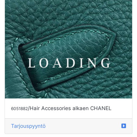
/Hair Accessories alkaen CHANEL
6051882
Tarjouspyyntö