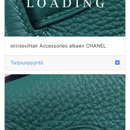
/Hair Accessories alkaen CHANEL
6051884
Tarjouspyyntö