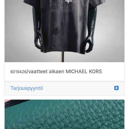
/vaatteet alkaen MICHAEL KORS
6019426
Tarjouspyyntö