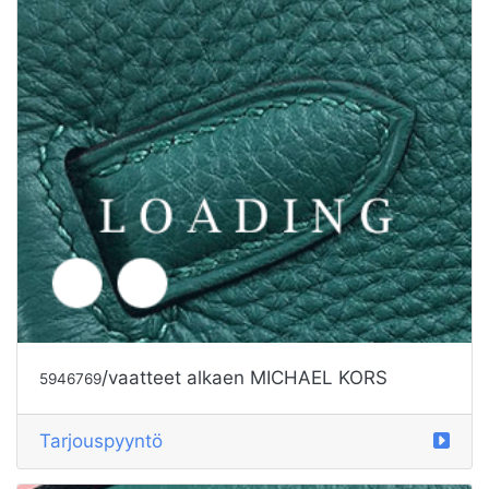
/vaatteet alkaen MICHAEL KORS
5946769
Tarjouspyyntö