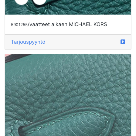
/vaatteet alkaen MICHAEL KORS
5901255
Tarjouspyyntö