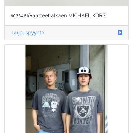
/vaatteet alkaen MICHAEL KORS
6033461
Tarjouspyyntö