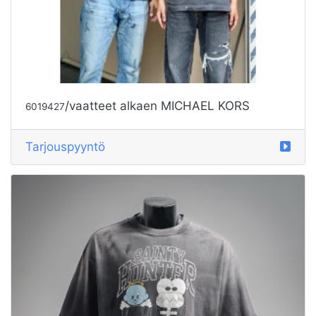
/vaatteet alkaen MICHAEL KORS
6019427
Tarjouspyyntö