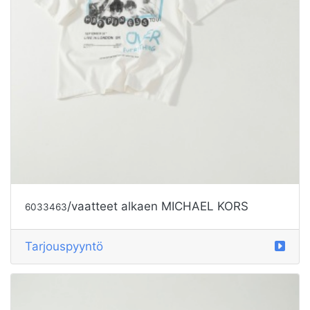
/vaatteet alkaen MICHAEL KORS
6033463
Tarjouspyyntö