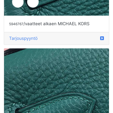
/vaatteet alkaen MICHAEL KORS
5946767
Tarjouspyyntö