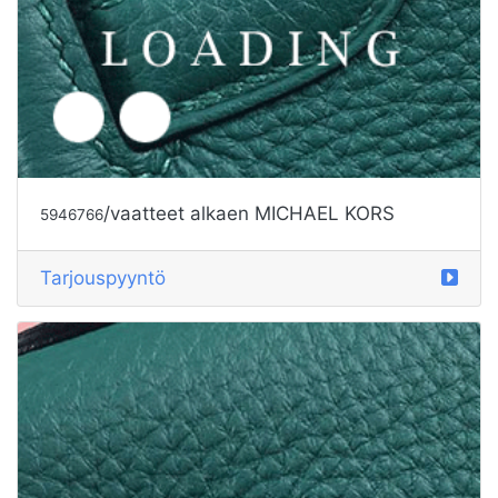
/vaatteet alkaen MICHAEL KORS
5946766
Tarjouspyyntö