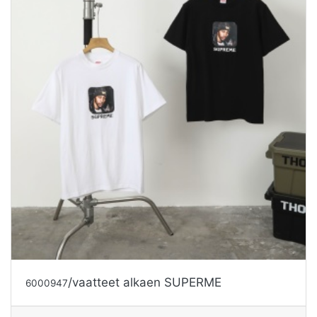
/vaatteet alkaen SUPERME
6000947