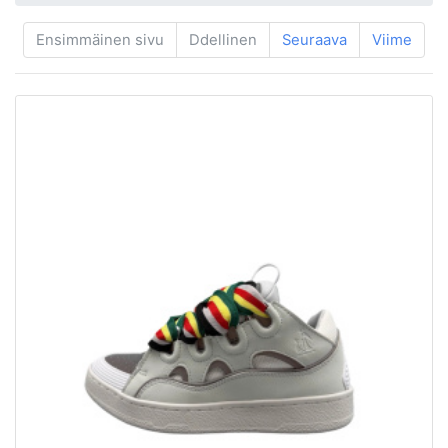
Ensimmäinen sivu
Ddellinen
Seuraava
Viime