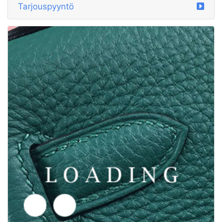
Tarjouspyyntö