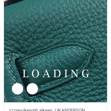
/kengät alkaen J.W.ANDERSON
4721994