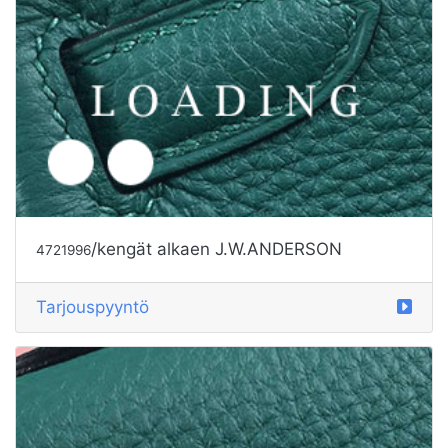
/kengät alkaen J.W.ANDERSON
4721996
Tarjouspyyntö