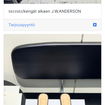
/kengät alkaen J.W.ANDERSON
5933563
Tarjouspyyntö