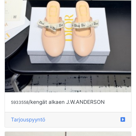
/kengät alkaen J.W.ANDERSON
5933558
Tarjouspyyntö