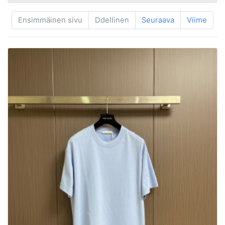
Ensimmäinen sivu
Ddellinen
Seuraava
Viime