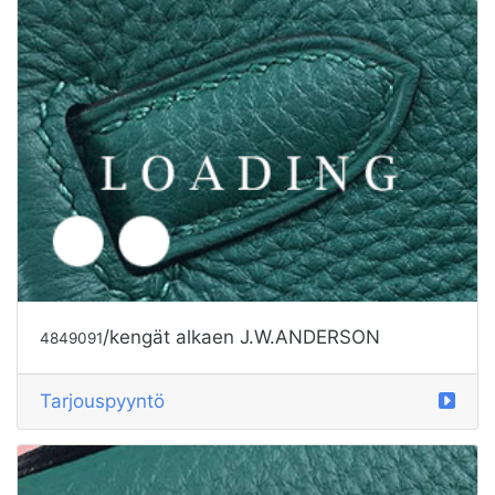
/kengät alkaen J.W.ANDERSON
4849091
Tarjouspyyntö