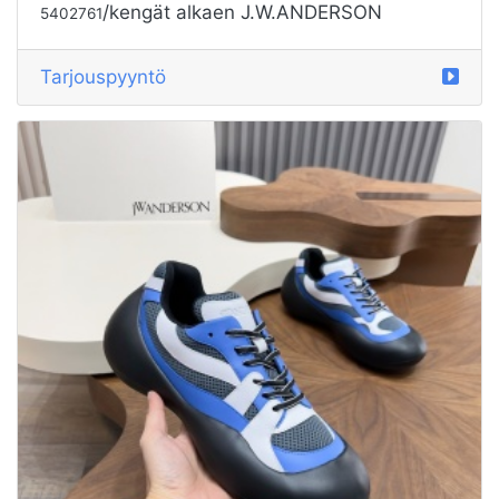
/kengät alkaen J.W.ANDERSON
5402761
Tarjouspyyntö