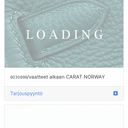
/vaatteet alkaen CARAT NORWAY
6033879
Tarjouspyyntö