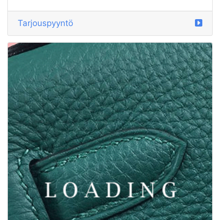
/vaatteet alkaen CARAT NORWAY
6047213
Tarjouspyyntö