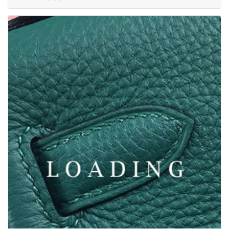
/vaatteet alkaen CARAT NORWAY
6047210
Tarjouspyyntö