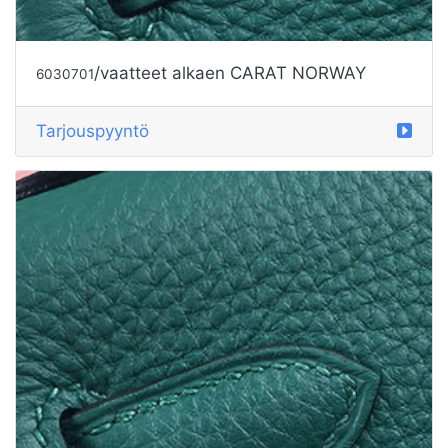
/vaatteet alkaen CARAT NORWAY
6035986
Tarjouspyyntö