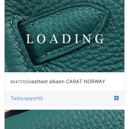
/vaatteet alkaen CARAT NORWAY
6047211
Tarjouspyyntö