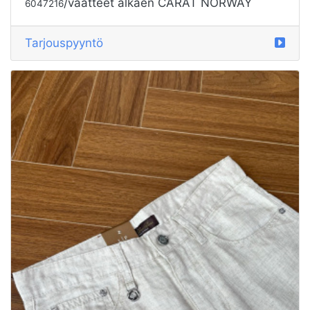
/vaatteet alkaen CARAT NORWAY
6047216
Tarjouspyyntö